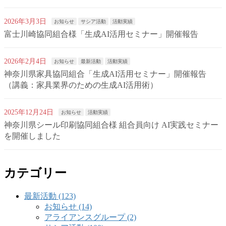
2026年3月3日
お知らせ
サシア活動
活動実績
富士川崎協同組合様「生成AI活用セミナー」開催報告
2026年2月4日
お知らせ
最新活動
活動実績
神奈川県家具協同組合「生成AI活用セミナー」開催報告
（講義：家具業界のための生成AI活用術）
2025年12月24日
お知らせ
活動実績
神奈川県シール印刷協同組合様 組合員向け AI実践セミナー
を開催しました
カテゴリー
最新活動 (123)
お知らせ (14)
アライアンスグループ (2)