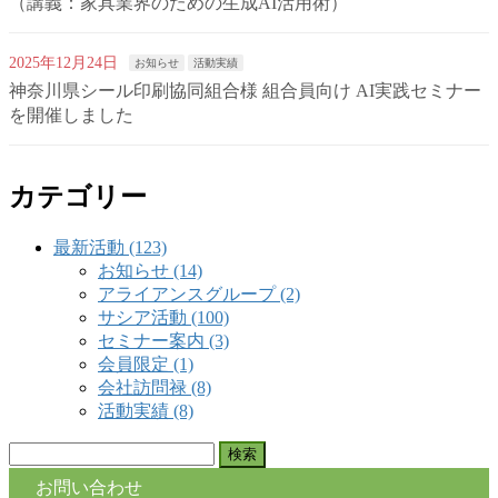
（講義：家具業界のための生成AI活用術）
2025年12月24日
お知らせ
活動実績
神奈川県シール印刷協同組合様 組合員向け AI実践セミナー
を開催しました
カテゴリー
最新活動 (123)
お知らせ (14)
アライアンスグループ (2)
サシア活動 (100)
セミナー案内 (3)
会員限定 (1)
会社訪問禄 (8)
活動実績 (8)
検
索:
お問い合わせ