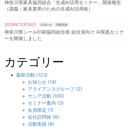
神奈川県家具協同組合「生成AI活用セミナー」開催報告
（講義：家具業界のための生成AI活用術）
2025年12月24日
お知らせ
活動実績
神奈川県シール印刷協同組合様 組合員向け AI実践セミナ
ーを開催しました
カテゴリー
最新活動 (123)
お知らせ (14)
アライアンスグループ (2)
サシア活動 (100)
セミナー案内 (3)
会員限定 (1)
会社訪問禄 (8)
活動実績 (8)