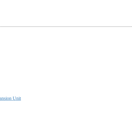
ansion Unit