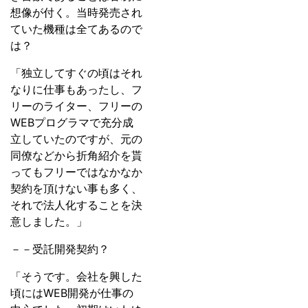
想像が付く。当時発売され
ていた機種は全てあるので
は？
「独立してすぐの頃はそれ
なりに仕事もあったし、フ
リーのライター、フリーの
WEBプログラマで充分成
立していたのですが、元の
同僚などから折角紹介を貰
ってもフリーではなかなか
契約を頂けない事も多く、
それで法人化することを決
意しました。」
－－受託開発契約？
「そうです。会社を興した
頃にはWEB開発が仕事の