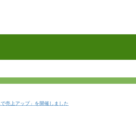
込んで売上アップ」を開催しました