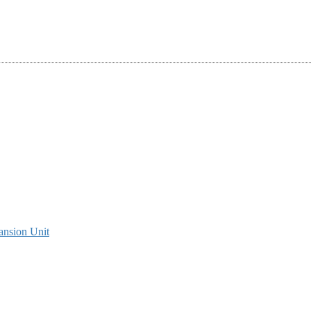
ansion Unit